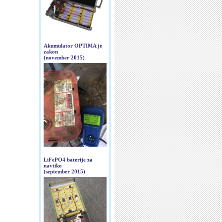
Akumulator OPTIMA je
zakon
(november 2015)
LiFePO4 baterije za
navtiko
(september 2015)